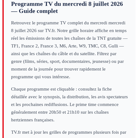
Programme TV du
mercredi 8 juillet 2026
— Guide complet
Retrouvez le programme TV complet du
mercredi
mercredi
8 juillet 2026
sur TV.fr. Notre grille horaire affiche en temps
réel les émissions de toutes les chaînes de la TNT gratuite —
TF1, France 2, France 3, M6, Arte, W9, TMC, C8, Gulli —
ainsi que les chaînes du câble et du satellite. Filtrez par
genre (films, séries, sport, documentaires, jeunesse) ou par
moment de la journée pour trouver rapidement le
programme qui vous intéresse.
Chaque programme est cliquable : consultez la fiche
détaillée avec le synopsis, la distribution, les avis spectateurs
et les prochaines rediffusions. Le prime time commence
généralement entre 20h50 et 21h10 sur les chaînes
hertziennes françaises.
TV.fr met à jour les grilles de programmes plusieurs fois par