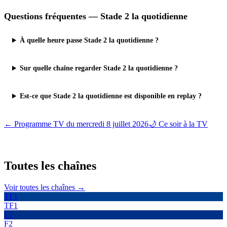
Questions fréquentes —
Stade 2 la quotidienne
À quelle heure passe Stade 2 la quotidienne ?
Sur quelle chaîne regarder Stade 2 la quotidienne ?
Est-ce que Stade 2 la quotidienne est disponible en replay ?
← Programme TV du
mercredi 8 juillet 2026
🌙 Ce soir à la TV
Toutes les
chaînes
Voir toutes les chaînes →
TF1
TF1
F2
F2