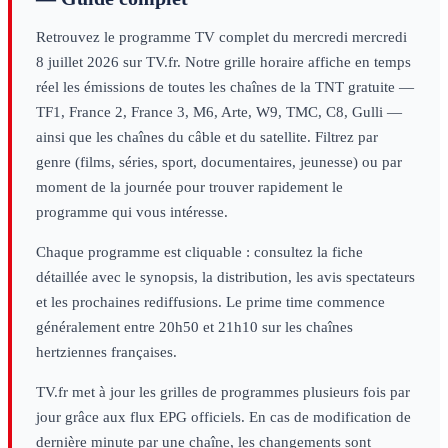
Retrouvez le programme TV complet du
mercredi
mercredi
8 juillet 2026
sur TV.fr. Notre grille horaire affiche en temps
réel les émissions de toutes les chaînes de la TNT gratuite —
TF1, France 2, France 3, M6, Arte, W9, TMC, C8, Gulli —
ainsi que les chaînes du câble et du satellite. Filtrez par
genre (films, séries, sport, documentaires, jeunesse) ou par
moment de la journée pour trouver rapidement le
programme qui vous intéresse.
Chaque programme est cliquable : consultez la fiche
détaillée avec le synopsis, la distribution, les avis spectateurs
et les prochaines rediffusions. Le prime time commence
généralement entre 20h50 et 21h10 sur les chaînes
hertziennes françaises.
TV.fr met à jour les grilles de programmes plusieurs fois par
jour grâce aux flux EPG officiels. En cas de modification de
dernière minute par une chaîne, les changements sont