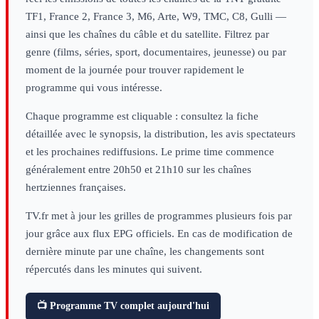
TF1, France 2, France 3, M6, Arte, W9, TMC, C8, Gulli —
ainsi que les chaînes du câble et du satellite. Filtrez par
genre (films, séries, sport, documentaires, jeunesse) ou par
moment de la journée pour trouver rapidement le
programme qui vous intéresse.
Chaque programme est cliquable : consultez la fiche
détaillée avec le synopsis, la distribution, les avis spectateurs
et les prochaines rediffusions. Le prime time commence
généralement entre 20h50 et 21h10 sur les chaînes
hertziennes françaises.
TV.fr met à jour les grilles de programmes plusieurs fois par
jour grâce aux flux EPG officiels. En cas de modification de
dernière minute par une chaîne, les changements sont
répercutés dans les minutes qui suivent.
📺 Programme TV complet aujourd'hui