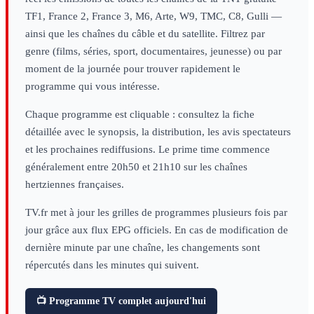
TF1, France 2, France 3, M6, Arte, W9, TMC, C8, Gulli —
ainsi que les chaînes du câble et du satellite. Filtrez par
genre (films, séries, sport, documentaires, jeunesse) ou par
moment de la journée pour trouver rapidement le
programme qui vous intéresse.
Chaque programme est cliquable : consultez la fiche
détaillée avec le synopsis, la distribution, les avis spectateurs
et les prochaines rediffusions. Le prime time commence
généralement entre 20h50 et 21h10 sur les chaînes
hertziennes françaises.
TV.fr met à jour les grilles de programmes plusieurs fois par
jour grâce aux flux EPG officiels. En cas de modification de
dernière minute par une chaîne, les changements sont
répercutés dans les minutes qui suivent.
📺 Programme TV complet aujourd'hui