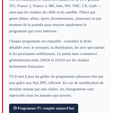
TF1, France 2, France 3, M6, Arte, W9, TMC, C8, Gulli —
ainsi que les chaînes du câble et du satellite. Filtrez par
genre (films, séries, sport, documentaires, jeunesse) ou par
moment de la journée pour trouver rapidement le
programme qui vous intéresse.
Chaque programme est cliquable : consultez la fiche
détaillée avec le synopsis, la distribution, les avis spectateurs
et les prochaines rediffusions. Le prime time commence
généralement entre 20h50 et 21h10 sur les chaînes
hertziennes françaises.
TV.fr met à jour les grilles de programmes plusieurs fois par
jour grâce aux flux EPG officiels. En cas de modification de
dernière minute par une chaîne, les changements sont
répercutés dans les minutes qui suivent.
📺 Programme TV complet aujourd'hui