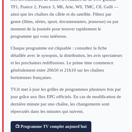
TF1, France 2, France 3, M6, Arte, W9, TMC, C8, Gulli —
ainsi que les chaînes du câble et du satellite. Filtrez par
genre (films, séries, sport, documentaires, jeunesse) ou par
moment de la journée pour trouver rapidement le
programme qui vous intéresse.
Chaque programme est cliquable : consultez la fiche
détaillée avec le synopsis, la distribution, les avis spectateurs
et les prochaines rediffusions. Le prime time commence
généralement entre 20h50 et 21h10 sur les chaînes
hertziennes françaises.
TV.fr met à jour les grilles de programmes plusieurs fois par
jour grâce aux flux EPG officiels. En cas de modification de
dernière minute par une chaîne, les changements sont
répercutés dans les minutes qui suivent.
📺 Programme TV complet aujourd'hui