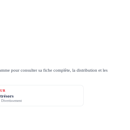
mme pour consulter sa fiche complète, la distribution et les
ŒUR
 trésors
 Divertissement