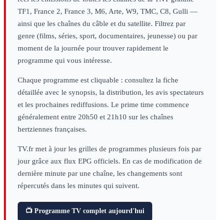
TF1, France 2, France 3, M6, Arte, W9, TMC, C8, Gulli —
ainsi que les chaînes du câble et du satellite. Filtrez par
genre (films, séries, sport, documentaires, jeunesse) ou par
moment de la journée pour trouver rapidement le
programme qui vous intéresse.
Chaque programme est cliquable : consultez la fiche
détaillée avec le synopsis, la distribution, les avis spectateurs
et les prochaines rediffusions. Le prime time commence
généralement entre 20h50 et 21h10 sur les chaînes
hertziennes françaises.
TV.fr met à jour les grilles de programmes plusieurs fois par
jour grâce aux flux EPG officiels. En cas de modification de
dernière minute par une chaîne, les changements sont
répercutés dans les minutes qui suivent.
📺 Programme TV complet aujourd'hui