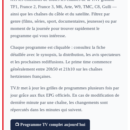
TF1, France 2, France 3, M6, Arte, W9, TMC, C8, Gulli —
ainsi que les chaînes du câble et du satellite. Filtrez par
genre (films, séries, sport, documentaires, jeunesse) ou par
moment de la journée pour trouver rapidement le
programme qui vous intéresse.
Chaque programme est cliquable : consultez la fiche
détaillée avec le synopsis, la distribution, les avis spectateurs
et les prochaines rediffusions. Le prime time commence
généralement entre 20h50 et 21h10 sur les chaînes
hertziennes françaises.
TV.fr met à jour les grilles de programmes plusieurs fois par
jour grâce aux flux EPG officiels. En cas de modification de
dernière minute par une chaîne, les changements sont
répercutés dans les minutes qui suivent.
📺 Programme TV complet aujourd'hui