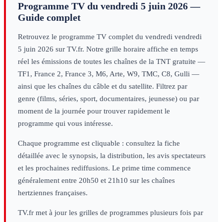
Programme TV du
vendredi 5 juin 2026
—
Guide complet
Retrouvez le programme TV complet du
vendredi
vendredi
5 juin 2026
sur TV.fr. Notre grille horaire affiche en temps
réel les émissions de toutes les chaînes de la TNT gratuite —
TF1, France 2, France 3, M6, Arte, W9, TMC, C8, Gulli —
ainsi que les chaînes du câble et du satellite. Filtrez par
genre (films, séries, sport, documentaires, jeunesse) ou par
moment de la journée pour trouver rapidement le
programme qui vous intéresse.
Chaque programme est cliquable : consultez la fiche
détaillée avec le synopsis, la distribution, les avis spectateurs
et les prochaines rediffusions. Le prime time commence
généralement entre 20h50 et 21h10 sur les chaînes
hertziennes françaises.
TV.fr met à jour les grilles de programmes plusieurs fois par