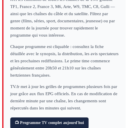
TF1, France 2, France 3, M6, Arte, W9, TMC, C8, Gulli —
ainsi que les chaînes du câble et du satellite. Filtrez par
genre (films, séries, sport, documentaires, jeunesse) ou par
moment de la journée pour trouver rapidement le
programme qui vous intéresse.
Chaque programme est cliquable : consultez la fiche
détaillée avec le synopsis, la distribution, les avis spectateurs
et les prochaines rediffusions. Le prime time commence
généralement entre 20h50 et 21h10 sur les chaînes
hertziennes françaises.
TV.fr met à jour les grilles de programmes plusieurs fois par
jour grâce aux flux EPG officiels. En cas de modification de
dernière minute par une chaîne, les changements sont
répercutés dans les minutes qui suivent.
📺 Programme TV complet aujourd'hui