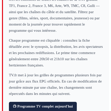
TF1, France 2, France 3, M6, Arte, W9, TMC, C8, Gulli —
ainsi que les chaînes du câble et du satellite. Filtrez par
genre (films, séries, sport, documentaires, jeunesse) ou par
moment de la journée pour trouver rapidement le
programme qui vous intéresse.
Chaque programme est cliquable : consultez la fiche
détaillée avec le synopsis, la distribution, les avis spectateurs
et les prochaines rediffusions. Le prime time commence
généralement entre 20h50 et 21h10 sur les chaînes
hertziennes françaises.
TV.fr met à jour les grilles de programmes plusieurs fois par
jour grâce aux flux EPG officiels. En cas de modification de
dernière minute par une chaîne, les changements sont
répercutés dans les minutes qui suivent.
📺 Programme TV complet aujourd'hui