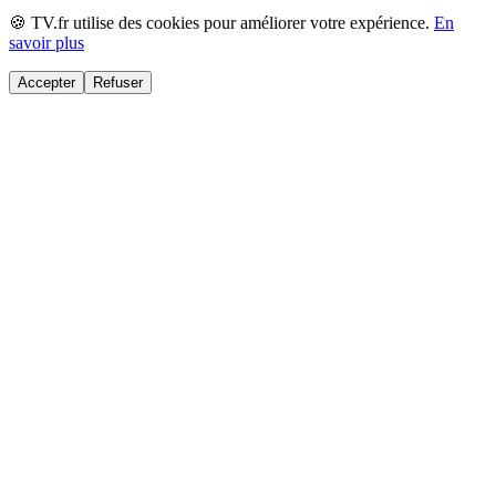
🍪 TV.fr utilise des cookies pour améliorer votre expérience.
En
savoir plus
Accepter
Refuser