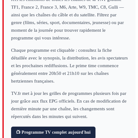
TF1, France 2, France 3, M6, Arte, W9, TMC, C8, Gulli —
ainsi que les chaînes du câble et du satellite. Filtrez par
genre (films, séries, sport, documentaires, jeunesse) ou par
moment de la journée pour trouver rapidement le
programme qui vous intéresse.
Chaque programme est cliquable : consultez la fiche
détaillée avec le synopsis, la distribution, les avis spectateurs
et les prochaines rediffusions. Le prime time commence
généralement entre 20h50 et 21h10 sur les chaînes
hertziennes françaises.
TV.fr met à jour les grilles de programmes plusieurs fois par
jour grâce aux flux EPG officiels. En cas de modification de
dernière minute par une chaîne, les changements sont
répercutés dans les minutes qui suivent.
📺 Programme TV complet aujourd'hui