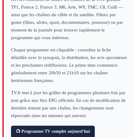
TF1, France 2, France 3, M6, Arte, W9, TMC, C8, Gulli —
ainsi que les chaînes du câble et du satellite. Filtrez par
genre (films, séries, sport, documentaires, jeunesse) ou par
moment de la journée pour trouver rapidement le
programme qui vous intéresse.
Chaque programme est cliquable : consultez la fiche
détaillée avec le synopsis, la distribution, les avis spectateurs
et les prochaines rediffusions. Le prime time commence
généralement entre 20h50 et 21h10 sur les chaînes
hertziennes françaises.
TV.fr met à jour les grilles de programmes plusieurs fois par
jour grâce aux flux EPG officiels. En cas de modification de
dernière minute par une chaîne, les changements sont
répercutés dans les minutes qui suivent.
📺 Programme TV complet aujourd'hui