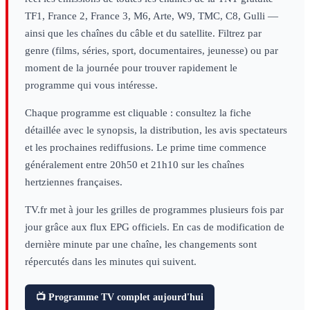
TF1, France 2, France 3, M6, Arte, W9, TMC, C8, Gulli —
ainsi que les chaînes du câble et du satellite. Filtrez par
genre (films, séries, sport, documentaires, jeunesse) ou par
moment de la journée pour trouver rapidement le
programme qui vous intéresse.
Chaque programme est cliquable : consultez la fiche
détaillée avec le synopsis, la distribution, les avis spectateurs
et les prochaines rediffusions. Le prime time commence
généralement entre 20h50 et 21h10 sur les chaînes
hertziennes françaises.
TV.fr met à jour les grilles de programmes plusieurs fois par
jour grâce aux flux EPG officiels. En cas de modification de
dernière minute par une chaîne, les changements sont
répercutés dans les minutes qui suivent.
📺 Programme TV complet aujourd'hui