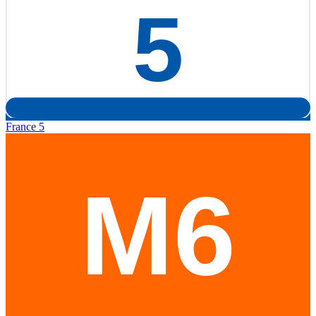
France 5