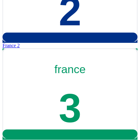
France 2