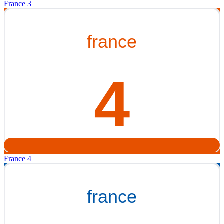
France 3
France 4