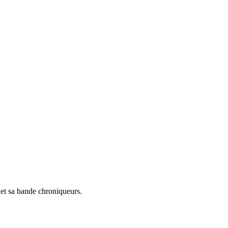
 et sa bande chroniqueurs.