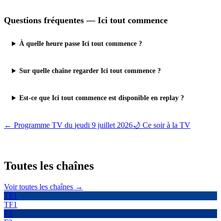
Questions fréquentes —
Ici tout commence
À quelle heure passe Ici tout commence ?
Sur quelle chaîne regarder Ici tout commence ?
Est-ce que Ici tout commence est disponible en replay ?
← Programme TV du
jeudi 9 juillet 2026
🌙 Ce soir à la TV
Toutes les
chaînes
Voir toutes les chaînes →
TF1
TF1
F2