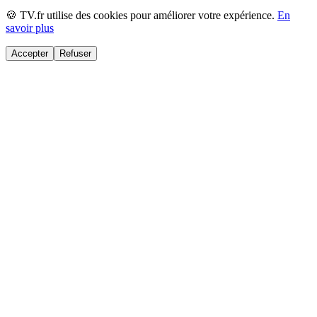
🍪 TV.fr utilise des cookies pour améliorer votre expérience.
En
savoir plus
Accepter
Refuser