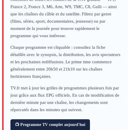
France 2, France 3, M6, Arte, W9, TMC, C8, Gulli — ainsi
que les chaînes du câble et du satellite. Filtrez par genre
(films, séries, sport, documentaires, jeunesse) ou par
moment de la journée pour trouver rapidement le
programme qui vous intéresse.
Chaque programme est cliquable : consultez la fiche
détaillée avec le synopsis, la distribution, les avis spectateurs
et les prochaines rediffusions. Le prime time commence
généralement entre 20h50 et 21h10 sur les chaînes
hertziennes françaises.
TV.fr met à jour les grilles de programmes plusieurs fois par
jour grâce aux flux EPG officiels. En cas de modification de
dernière minute par une chaîne, les changements sont
répercutés dans les minutes qui suivent.
📺 Programme TV complet aujourd'hui