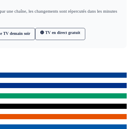
e par une chaîne, les changements sont répercutés dans les minutes
🔴 TV en direct gratuit
e TV demain soir