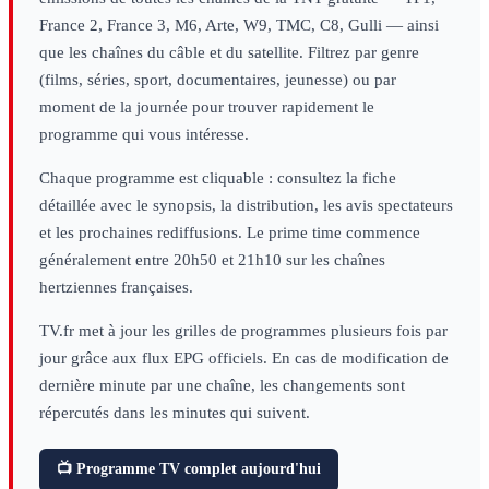
France 2, France 3, M6, Arte, W9, TMC, C8, Gulli — ainsi
que les chaînes du câble et du satellite. Filtrez par genre
(films, séries, sport, documentaires, jeunesse) ou par
moment de la journée pour trouver rapidement le
programme qui vous intéresse.
Chaque programme est cliquable : consultez la fiche
détaillée avec le synopsis, la distribution, les avis spectateurs
et les prochaines rediffusions. Le prime time commence
généralement entre 20h50 et 21h10 sur les chaînes
hertziennes françaises.
TV.fr met à jour les grilles de programmes plusieurs fois par
jour grâce aux flux EPG officiels. En cas de modification de
dernière minute par une chaîne, les changements sont
répercutés dans les minutes qui suivent.
📺 Programme TV complet aujourd'hui