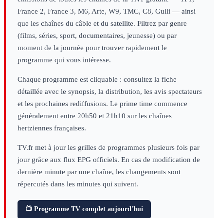
France 2, France 3, M6, Arte, W9, TMC, C8, Gulli — ainsi
que les chaînes du câble et du satellite. Filtrez par genre
(films, séries, sport, documentaires, jeunesse) ou par
moment de la journée pour trouver rapidement le
programme qui vous intéresse.
Chaque programme est cliquable : consultez la fiche
détaillée avec le synopsis, la distribution, les avis spectateurs
et les prochaines rediffusions. Le prime time commence
généralement entre 20h50 et 21h10 sur les chaînes
hertziennes françaises.
TV.fr met à jour les grilles de programmes plusieurs fois par
jour grâce aux flux EPG officiels. En cas de modification de
dernière minute par une chaîne, les changements sont
répercutés dans les minutes qui suivent.
📺 Programme TV complet aujourd'hui