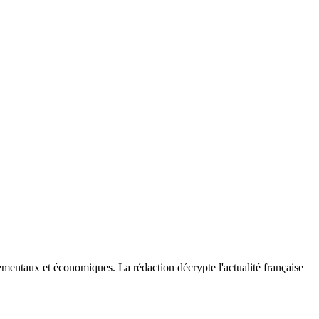
ementaux et économiques. La rédaction décrypte l'actualité française