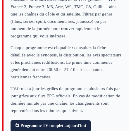
France 2, France 3, M6, Arte, W9, TMC, C8, Gulli — ainsi
que les chaînes du câble et du satellite. Filtrez par genre
(films, séries, sport, documentaires, jeunesse) ou par
moment de la journée pour trouver rapidement le
programme qui vous intéresse.
Chaque programme est cliquable : consultez la fiche
détaillée avec le synopsis, la distribution, les avis spectateurs
et les prochaines rediffusions. Le prime time commence
généralement entre 20h50 et 21h10 sur les chaînes
hertziennes françaises.
TV.fr met à jour les grilles de programmes plusieurs fois par
jour grâce aux flux EPG officiels. En cas de modification de
dernière minute par une chaîne, les changements sont
répercutés dans les minutes qui suivent.
📺 Programme TV complet aujourd'hui