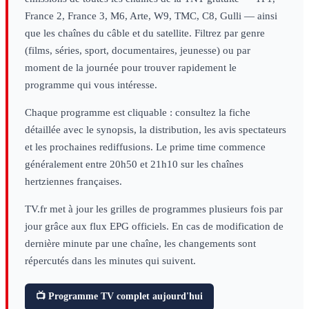
France 2, France 3, M6, Arte, W9, TMC, C8, Gulli — ainsi
que les chaînes du câble et du satellite. Filtrez par genre
(films, séries, sport, documentaires, jeunesse) ou par
moment de la journée pour trouver rapidement le
programme qui vous intéresse.
Chaque programme est cliquable : consultez la fiche
détaillée avec le synopsis, la distribution, les avis spectateurs
et les prochaines rediffusions. Le prime time commence
généralement entre 20h50 et 21h10 sur les chaînes
hertziennes françaises.
TV.fr met à jour les grilles de programmes plusieurs fois par
jour grâce aux flux EPG officiels. En cas de modification de
dernière minute par une chaîne, les changements sont
répercutés dans les minutes qui suivent.
📺 Programme TV complet aujourd'hui