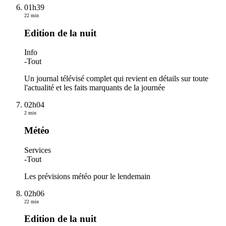
01h39
22 min
Edition de la nuit
Info
-
Tout
Un journal télévisé complet qui revient en détails sur toute
l'actualité et les faits marquants de la journée
02h04
2 min
Météo
Services
-
Tout
Les prévisions météo pour le lendemain
02h06
22 min
Edition de la nuit