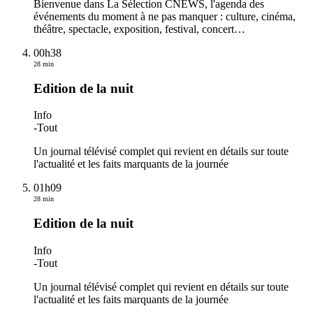
Bienvenue dans La Sélection CNEWS, l'agenda des
événements du moment à ne pas manquer : culture, cinéma,
théâtre, spectacle, exposition, festival, concert…
00h38
28 min
Edition de la nuit
Info
-
Tout
Un journal télévisé complet qui revient en détails sur toute
l'actualité et les faits marquants de la journée
01h09
28 min
Edition de la nuit
Info
-
Tout
Un journal télévisé complet qui revient en détails sur toute
l'actualité et les faits marquants de la journée