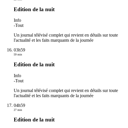
Edition de la nuit
Info
-
Tout
Un journal télévisé complet qui revient en détails sur toute
l'actualité et les faits marquants de la journée
03h59
59 min
Edition de la nuit
Info
-
Tout
Un journal télévisé complet qui revient en détails sur toute
l'actualité et les faits marquants de la journée
04h59
27 min
Edition de la nuit