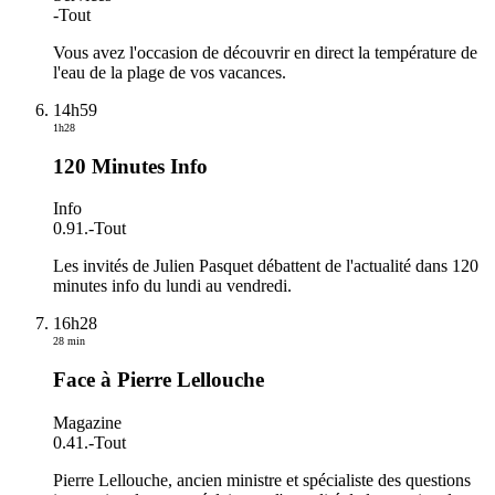
-
Tout
Vous avez l'occasion de découvrir en direct la température de
l'eau de la plage de vos vacances.
14h59
1h28
120 Minutes Info
Info
0.91.
-
Tout
Les invités de Julien Pasquet débattent de l'actualité dans 120
minutes info du lundi au vendredi.
16h28
28 min
Face à Pierre Lellouche
Magazine
0.41.
-
Tout
Pierre Lellouche, ancien ministre et spécialiste des questions