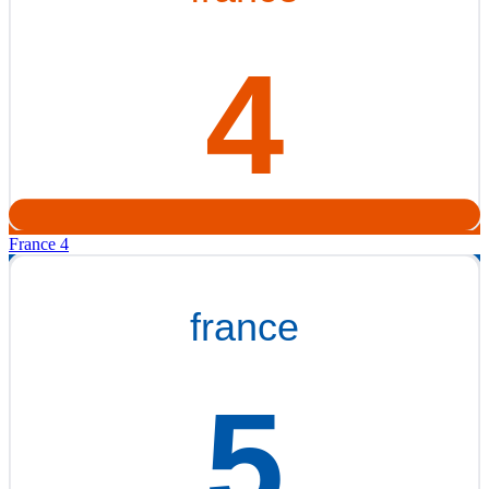
France 4