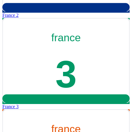
France 2
France 3