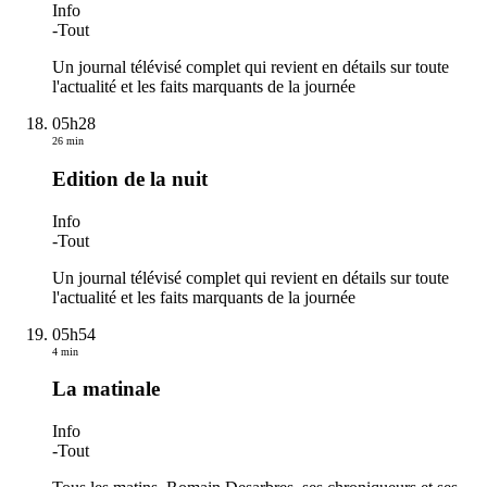
Info
-
Tout
Un journal télévisé complet qui revient en détails sur toute
l'actualité et les faits marquants de la journée
05h28
26 min
Edition de la nuit
Info
-
Tout
Un journal télévisé complet qui revient en détails sur toute
l'actualité et les faits marquants de la journée
05h54
4 min
La matinale
Info
-
Tout