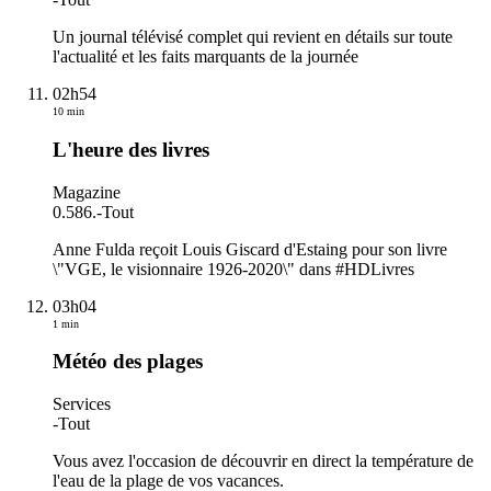
Un journal télévisé complet qui revient en détails sur toute
l'actualité et les faits marquants de la journée
02h54
10 min
L'heure des livres
Magazine
0.586.
-
Tout
Anne Fulda reçoit Louis Giscard d'Estaing pour son livre
\"VGE, le visionnaire 1926-2020\" dans #HDLivres
03h04
1 min
Météo des plages
Services
-
Tout
Vous avez l'occasion de découvrir en direct la température de
l'eau de la plage de vos vacances.