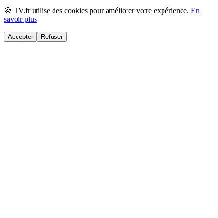
🍪 TV.fr utilise des cookies pour améliorer votre expérience.
En
savoir plus
Accepter
Refuser