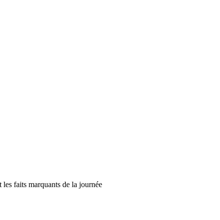
t les faits marquants de la journée