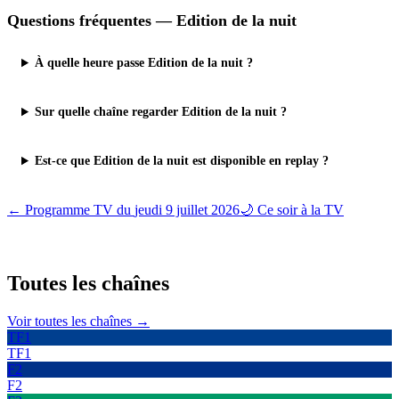
Questions fréquentes —
Edition de la nuit
À quelle heure passe Edition de la nuit ?
Sur quelle chaîne regarder Edition de la nuit ?
Est-ce que Edition de la nuit est disponible en replay ?
← Programme TV du
jeudi 9 juillet 2026
🌙 Ce soir à la TV
Toutes les
chaînes
Voir toutes les chaînes →
TF1
TF1
F2
F2