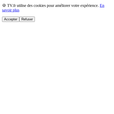
🍪 TV.fr utilise des cookies pour améliorer votre expérience.
En
savoir plus
Accepter
Refuser