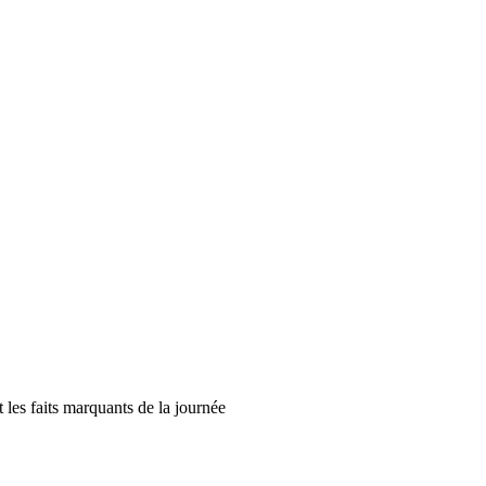
t les faits marquants de la journée