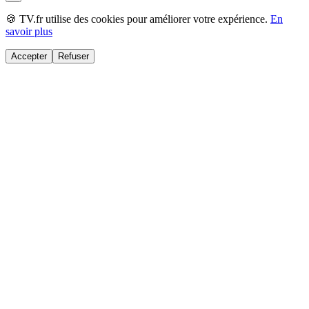
🍪 TV.fr utilise des cookies pour améliorer votre expérience.
En
savoir plus
Accepter
Refuser