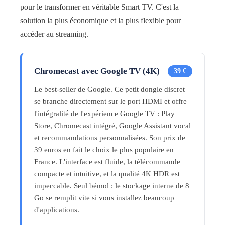
pour le transformer en véritable Smart TV. C'est la
solution la plus économique et la plus flexible pour
accéder au streaming.
Chromecast avec Google TV (4K)
39 €
Le best-seller de Google. Ce petit dongle discret
se branche directement sur le port HDMI et offre
l'intégralité de l'expérience Google TV : Play
Store, Chromecast intégré, Google Assistant vocal
et recommandations personnalisées. Son prix de
39 euros en fait le choix le plus populaire en
France. L'interface est fluide, la télécommande
compacte et intuitive, et la qualité 4K HDR est
impeccable. Seul bémol : le stockage interne de 8
Go se remplit vite si vous installez beaucoup
d'applications.