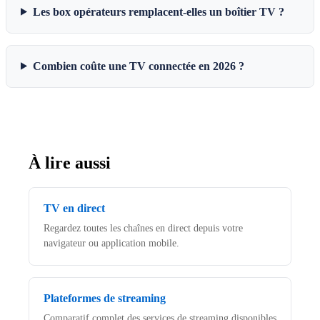
Les box opérateurs remplacent-elles un boîtier TV ?
Combien coûte une TV connectée en 2026 ?
À lire aussi
TV en direct
Regardez toutes les chaînes en direct depuis votre
navigateur ou application mobile.
Plateformes de streaming
Comparatif complet des services de streaming disponibles