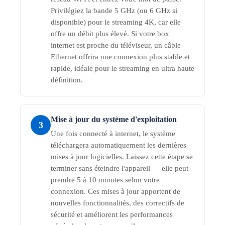
Privilégiez la bande 5 GHz (ou 6 GHz si
disponible) pour le streaming 4K, car elle
offre un débit plus élevé. Si votre box
internet est proche du téléviseur, un câble
Ethernet offrira une connexion plus stable et
rapide, idéale pour le streaming en ultra haute
définition.
Mise à jour du système d'exploitation
3
Une fois connecté à internet, le système
téléchargera automatiquement les dernières
mises à jour logicielles. Laissez cette étape se
terminer sans éteindre l'appareil — elle peut
prendre 5 à 10 minutes selon votre
connexion. Ces mises à jour apportent de
nouvelles fonctionnalités, des correctifs de
sécurité et améliorent les performances