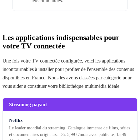
télécommandes.
Les applications indispensables pour
votre TV connectée
Une fois votre TV connectée configurée, voici les applications
incontournables à installer pour profiter de l'ensemble des contenus
disponibles en France. Nous les avons classées par catégorie pour
vous aider à constituer votre bibliothèque multimédia idéale.
Streaming payant
Netflix
Le leader mondial du streaming. Catalogue immense de films, séries
et documentaires originaux. Dès 5,99 €/mois avec publicité, 13,49