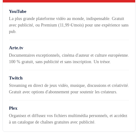
YouTube
La plus grande plateforme vidéo au monde, indispensable. Gratuit
avec publicité, ou Premium (11,99 €/mois) pour une expérience sans
pub.
Arte.tv
Documentaires exceptionnels, cinéma d'auteur et culture européenne.
100 % gratuit, sans publicité et sans inscription. Un trésor.
Twitch
Streaming en direct de jeux vidéo, musique, discussions et créativité.
Gratuit avec options d'abonnement pour soutenir les créateurs.
Plex
Organisez et diffusez vos fichiers multimédia personnels, et accédez
à un catalogue de chaînes gratuites avec publicité.