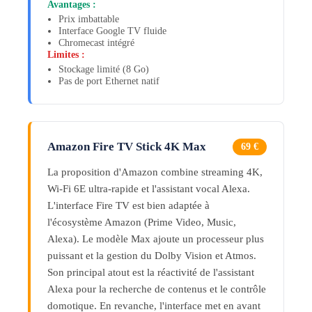
Avantages :
Prix imbattable
Interface Google TV fluide
Chromecast intégré
Limites :
Stockage limité (8 Go)
Pas de port Ethernet natif
Amazon Fire TV Stick 4K Max
69 €
La proposition d'Amazon combine streaming 4K,
Wi-Fi 6E ultra-rapide et l'assistant vocal Alexa.
L'interface Fire TV est bien adaptée à
l'écosystème Amazon (Prime Video, Music,
Alexa). Le modèle Max ajoute un processeur plus
puissant et la gestion du Dolby Vision et Atmos.
Son principal atout est la réactivité de l'assistant
Alexa pour la recherche de contenus et le contrôle
domotique. En revanche, l'interface met en avant