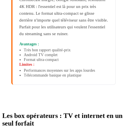
4K HDR : l'essentiel est là pour un prix très
contenu. Le format ultra-compact se glisse
derrière n'importe quel téléviseur sans être visible.
Parfait pour les utilisateurs qui veulent l'essentiel
du streaming sans se ruiner.
Avantages :
Très bon rapport qualité-prix
Android TV complet
Format ultra-compact
Limites :
Performances moyennes sur les apps lourdes
Télécommande basique en plastique
Les box opérateurs : TV et internet en un
seul forfait