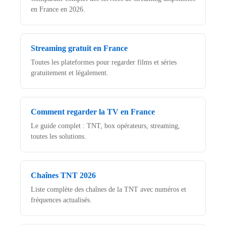
en France en 2026.
Streaming gratuit en France
Toutes les plateformes pour regarder films et séries
gratuitement et légalement.
Comment regarder la TV en France
Le guide complet : TNT, box opérateurs, streaming,
toutes les solutions.
Chaînes TNT 2026
Liste complète des chaînes de la TNT avec numéros et
fréquences actualisés.