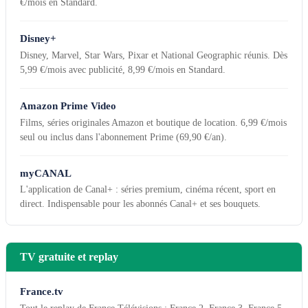
€/mois en Standard.
Disney+
Disney, Marvel, Star Wars, Pixar et National Geographic réunis. Dès
5,99 €/mois avec publicité, 8,99 €/mois en Standard.
Amazon Prime Video
Films, séries originales Amazon et boutique de location. 6,99 €/mois
seul ou inclus dans l'abonnement Prime (69,90 €/an).
myCANAL
L'application de Canal+ : séries premium, cinéma récent, sport en
direct. Indispensable pour les abonnés Canal+ et ses bouquets.
TV gratuite et replay
France.tv