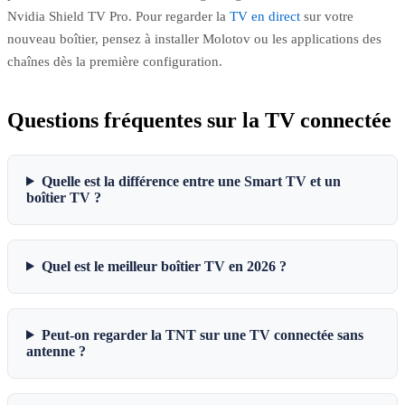
Nvidia Shield TV Pro. Pour regarder la
TV en direct
sur votre
nouveau boîtier, pensez à installer Molotov ou les applications des
chaînes dès la première configuration.
Questions fréquentes sur la TV connectée
Quelle est la différence entre une Smart TV et un
boîtier TV ?
Quel est le meilleur boîtier TV en 2026 ?
Peut-on regarder la TNT sur une TV connectée sans
antenne ?