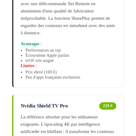
avec une télécommande Siri Remote en
aluminium d'une qualité de fabrication
irréprochable. La fonction SharePlay permet de
regarder des contenus en simultané avec des amis
à distance.
Avantages :
Performances au top
Écosystème Apple parfait
tvOS très soigné
Limites :
Prix élevé (169 €)
Peu d'apps françaises exclusives
Nvidia Shield TV Pro
219 €
La référence absolue pour les utilisateurs
exigeants. L'upscaling 4K par intelligence
artificielle est bluffant : il transforme les contenus