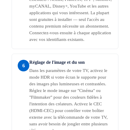
myCANAL, Disney+, YouTube et les autres
applications qui vous intéressent. La plupart
sont gratuites à installer — seul l'accès au
contenu premium nécessite un abonnement.
Connectez-vous ensuite à chaque application
avec vos identifiants existants.
Réglage de l'image et du son
6
Dans les paramètres de votre TV, activez le
mode HDR si votre écran le supporte pour
des images plus lumineuses et contrastées.
Réglez le mode image sur "Cinéma" ou
"Filmmaker" pour des couleurs fidèles à
l'intention des créateurs. Activez le CEC
(HDMI-CEC) pour contrôler votre boîtier
externe avec la télécommande de votre TV,
sans avoir besoin de jongler entre plusieurs