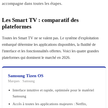
accompagne dans toutes les étapes.
Les Smart TV : comparatif des
plateformes
Toutes les Smart TV ne se valent pas. Le système d'exploitation
embarqué détermine les applications disponibles, la fluidité de
l'interface et les fonctionnalités offertes. Voici les quatre grandes
plateformes qui dominent le marché en 2026.
Samsung Tizen OS
Marques :
Samsung
Interface intuitive et rapide, optimisée pour le matériel
Samsung
Accès à toutes les applications majeures : Netflix,