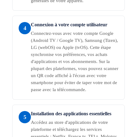
générales de votre appareil.
Connexion à votre compte utilisateur
4
Connectez-vous avec votre compte Google
(Android TV / Google TV), Samsung (Tizen),
LG (webOS) ou Apple (tvOS). Cette étape
synchronise vos préférences, vos achats
d'applications et vos abonnements. Sur la
plupart des plateformes, vous pouvez scanner
un QR code affiché à l'écran avec votre
smartphone pour éviter de taper votre mot de
passe avec la télécommande.
Installation des applications essentielles
5
Accédez au store d'applications de votre
plateforme et téléchargez les services
essentiels : Netflix, France.tv, TF1+, Molotov,