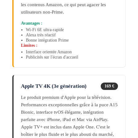
les contenus Amazon, ce qui peut agacer les
utilisateurs non-Prime.
Avantages :
Wi-Fi 6E ultra-rapide
Alexa très réactif
Bonne intégration Prime
Limites :
Interface orientée Amazon
Publicités sur l'écran d'accueil
Apple TV 4K (3e génération)
169 €
Le produit premium d'Apple pour la télévision.
Performances exceptionnelles grâce à la puce A15
Bionic, interface tvOS élégante, intégration
parfaite avec iPhone, iPad et Mac via AirPlay.
Apple TV+ est inclus dans Apple One. C'est le
boîtier le plus fluide et le plus abouti du marché,