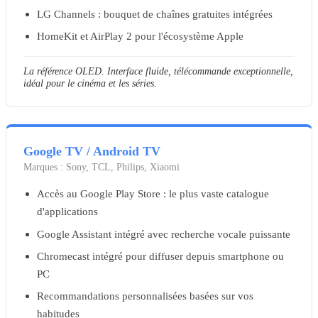
LG Channels : bouquet de chaînes gratuites intégrées
HomeKit et AirPlay 2 pour l'écosystème Apple
La référence OLED. Interface fluide, télécommande exceptionnelle,
idéal pour le cinéma et les séries.
Google TV / Android TV
Marques :
Sony, TCL, Philips, Xiaomi
Accès au Google Play Store : le plus vaste catalogue
d'applications
Google Assistant intégré avec recherche vocale puissante
Chromecast intégré pour diffuser depuis smartphone ou
PC
Recommandations personnalisées basées sur vos
habitudes