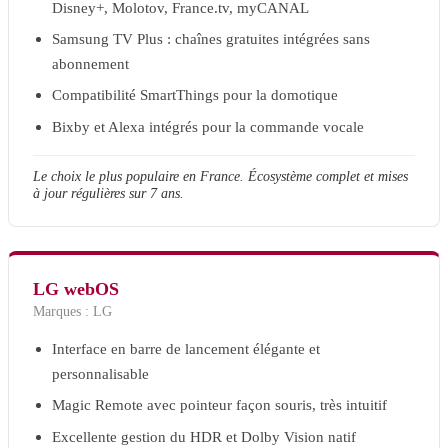
Disney+, Molotov, France.tv, myCANAL
Samsung TV Plus : chaînes gratuites intégrées sans
abonnement
Compatibilité SmartThings pour la domotique
Bixby et Alexa intégrés pour la commande vocale
Le choix le plus populaire en France. Écosystème complet et mises
à jour régulières sur 7 ans.
LG webOS
Marques :
LG
Interface en barre de lancement élégante et
personnalisable
Magic Remote avec pointeur façon souris, très intuitif
Excellente gestion du HDR et Dolby Vision natif