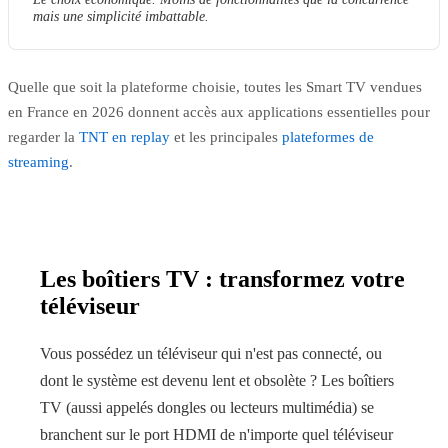
mais une simplicité imbattable.
Quelle que soit la plateforme choisie, toutes les Smart TV vendues
en France en 2026 donnent accès aux applications essentielles pour
regarder la
TNT en replay
et les principales
plateformes de
streaming
.
Les boîtiers TV : transformez votre
téléviseur
Vous possédez un téléviseur qui n'est pas connecté, ou
dont le système est devenu lent et obsolète ? Les boîtiers
TV (aussi appelés dongles ou lecteurs multimédia) se
branchent sur le port HDMI de n'importe quel téléviseur