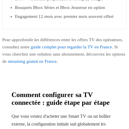
Bouquets Bbox Séries et Bbox Jeunesse en option
Engagement 12 mois avec premier mois souvent offert
Pour approfondir les différences entre les offres TV des opérateurs,
consultez notre
guide complet pour regarder la TV en France
. Si
vous cherchez une solution sans abonnement, découvrez les options
de
streaming gratuit en France
.
Comment configurer sa TV
connectée : guide étape par étape
Que vous veniez d'acheter une Smart TV ou un boîtier
externe, la configuration initiale suit globalement les