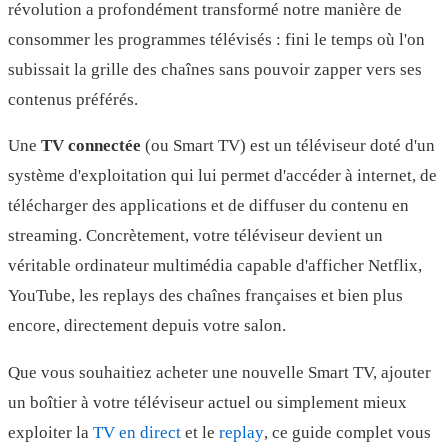
révolution a profondément transformé notre manière de
consommer les programmes télévisés : fini le temps où l'on
subissait la grille des chaînes sans pouvoir zapper vers ses
contenus préférés.
Une
TV connectée
(ou Smart TV) est un téléviseur doté d'un
système d'exploitation qui lui permet d'accéder à internet, de
télécharger des applications et de diffuser du contenu en
streaming. Concrètement, votre téléviseur devient un
véritable ordinateur multimédia capable d'afficher Netflix,
YouTube, les replays des chaînes françaises et bien plus
encore, directement depuis votre salon.
Que vous souhaitiez acheter une nouvelle Smart TV, ajouter
un boîtier à votre téléviseur actuel ou simplement mieux
exploiter la
TV en direct
et le
replay
, ce guide complet vous