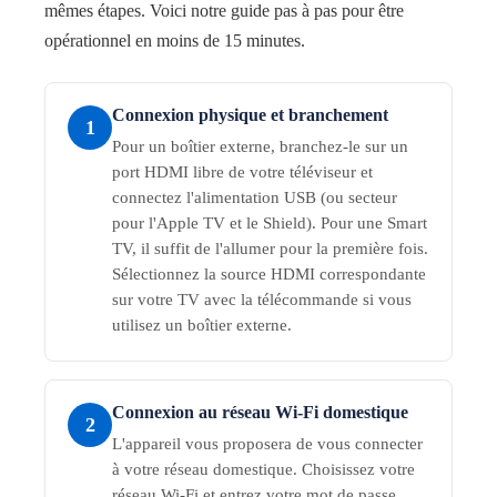
mêmes étapes. Voici notre guide pas à pas pour être
opérationnel en moins de 15 minutes.
Connexion physique et branchement
1
Pour un boîtier externe, branchez-le sur un
port HDMI libre de votre téléviseur et
connectez l'alimentation USB (ou secteur
pour l'Apple TV et le Shield). Pour une Smart
TV, il suffit de l'allumer pour la première fois.
Sélectionnez la source HDMI correspondante
sur votre TV avec la télécommande si vous
utilisez un boîtier externe.
Connexion au réseau Wi-Fi domestique
2
L'appareil vous proposera de vous connecter
à votre réseau domestique. Choisissez votre
réseau Wi-Fi et entrez votre mot de passe.