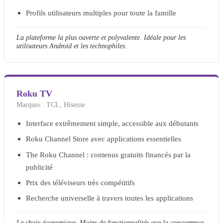
Profils utilisateurs multiples pour toute la famille
La plateforme la plus ouverte et polyvalente. Idéale pour les
utilisateurs Android et les technophiles.
Roku TV
Marques :
TCL, Hisense
Interface extrêmement simple, accessible aux débutants
Roku Channel Store avec applications essentielles
The Roku Channel : contenus gratuits financés par la
publicité
Prix des téléviseurs très compétitifs
Recherche universelle à travers toutes les applications
Le choix économique. Moins de fonctionnalités que la concurrence