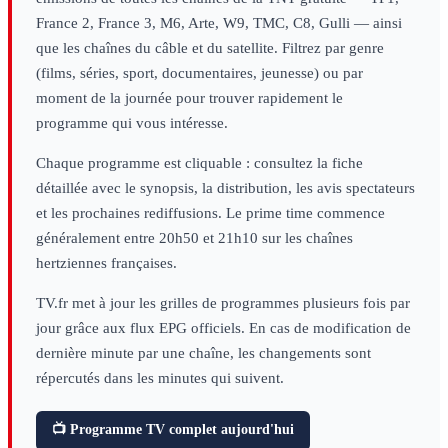
France 2, France 3, M6, Arte, W9, TMC, C8, Gulli — ainsi
que les chaînes du câble et du satellite. Filtrez par genre
(films, séries, sport, documentaires, jeunesse) ou par
moment de la journée pour trouver rapidement le
programme qui vous intéresse.
Chaque programme est cliquable : consultez la fiche
détaillée avec le synopsis, la distribution, les avis spectateurs
et les prochaines rediffusions. Le prime time commence
généralement entre 20h50 et 21h10 sur les chaînes
hertziennes françaises.
TV.fr met à jour les grilles de programmes plusieurs fois par
jour grâce aux flux EPG officiels. En cas de modification de
dernière minute par une chaîne, les changements sont
répercutés dans les minutes qui suivent.
📺 Programme TV complet aujourd'hui