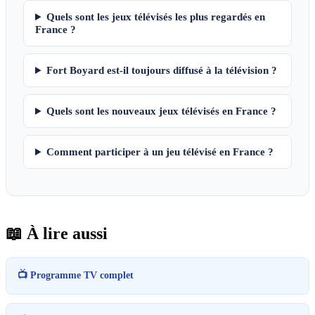
Quels sont les jeux télévisés les plus regardés en
France ?
Fort Boyard est-il toujours diffusé à la télévision ?
Quels sont les nouveaux jeux télévisés en France ?
Comment participer à un jeu télévisé en France ?
📖 À lire aussi
📺 Programme TV complet