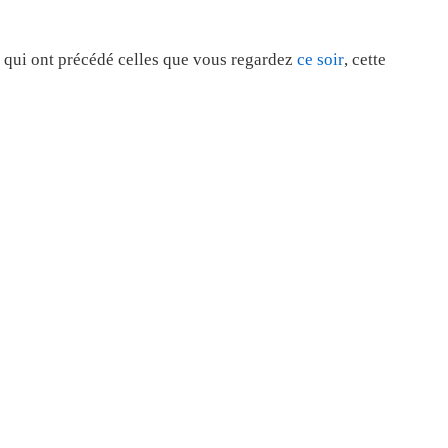
 qui ont précédé celles que vous regardez
ce soir
, cette