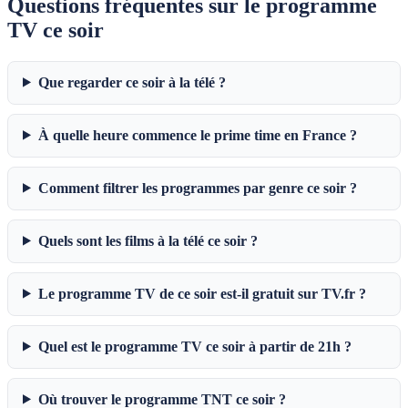
Questions fréquentes sur le programme
TV ce soir
Que regarder ce soir à la télé ?
À quelle heure commence le prime time en France ?
Comment filtrer les programmes par genre ce soir ?
Quels sont les films à la télé ce soir ?
Le programme TV de ce soir est-il gratuit sur TV.fr ?
Quel est le programme TV ce soir à partir de 21h ?
Où trouver le programme TNT ce soir ?