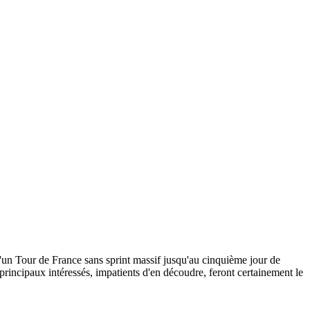
'un Tour de France sans sprint massif jusqu'au cinquième jour de
principaux intéressés, impatients d'en découdre, feront certainement le