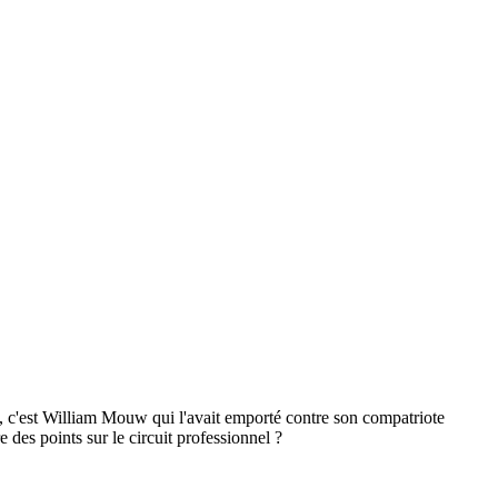
, c'est William Mouw qui l'avait emporté contre son compatriote
 des points sur le circuit professionnel ?