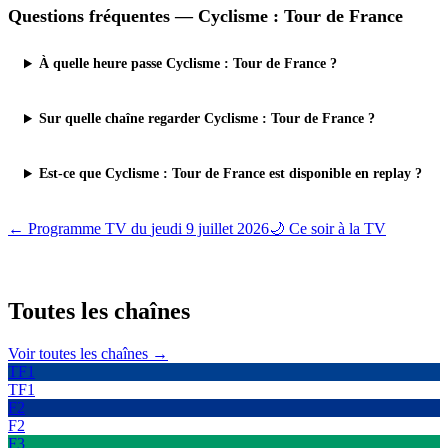
Questions fréquentes —
Cyclisme : Tour de France
À quelle heure passe Cyclisme : Tour de France ?
Sur quelle chaîne regarder Cyclisme : Tour de France ?
Est-ce que Cyclisme : Tour de France est disponible en replay ?
← Programme TV du
jeudi 9 juillet 2026
🌙 Ce soir à la TV
Toutes les
chaînes
Voir toutes les chaînes →
TF1
TF1
F2
F2
F3