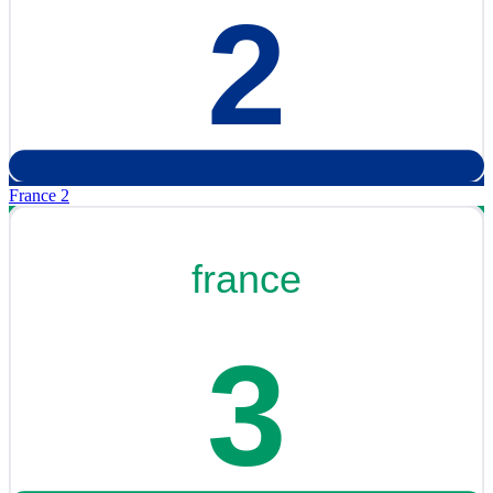
France 2