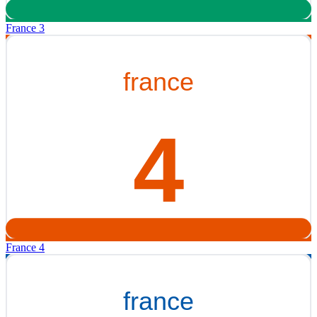
France 3
France 4