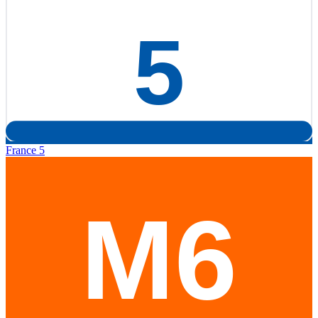
France 5