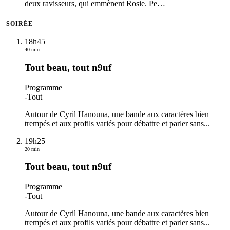
deux ravisseurs, qui emmènent Rosie. Pe
…
SOIRÉE
18h45
40 min
Tout beau, tout n9uf
Programme
-
Tout
Autour de Cyril Hanouna, une bande aux caractères bien
trempés et aux profils variés pour débattre et parler sans...
19h25
20 min
Tout beau, tout n9uf
Programme
-
Tout
Autour de Cyril Hanouna, une bande aux caractères bien
trempés et aux profils variés pour débattre et parler sans...