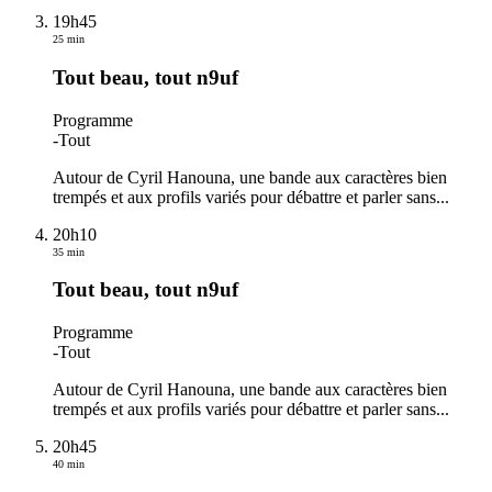
19h45
25 min
Tout beau, tout n9uf
Programme
-
Tout
Autour de Cyril Hanouna, une bande aux caractères bien
trempés et aux profils variés pour débattre et parler sans...
20h10
35 min
Tout beau, tout n9uf
Programme
-
Tout
Autour de Cyril Hanouna, une bande aux caractères bien
trempés et aux profils variés pour débattre et parler sans...
20h45
40 min