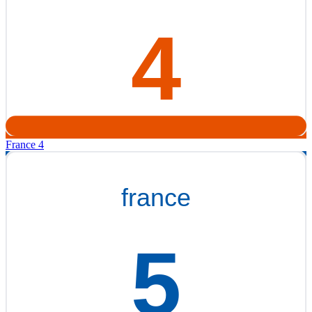
France 4