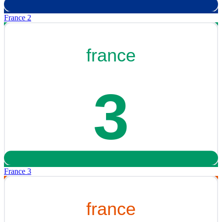
France 2
France 3