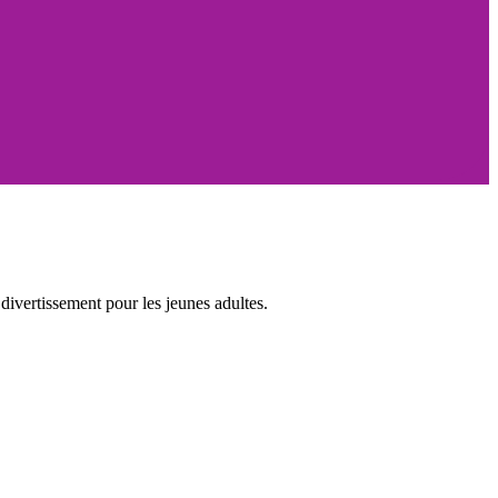
ivertissement pour les jeunes adultes.