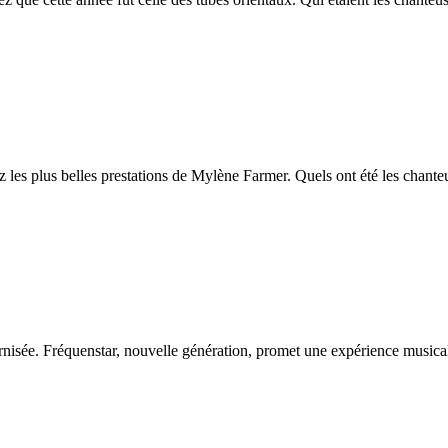
 les plus belles prestations de Mylène Farmer. Quels ont été les chanteu
nisée. Fréquenstar, nouvelle génération, promet une expérience musical