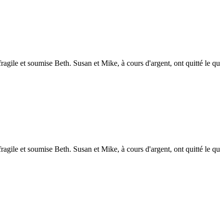
agile et soumise Beth. Susan et Mike, à cours d'argent, ont quitté le q
agile et soumise Beth. Susan et Mike, à cours d'argent, ont quitté le q