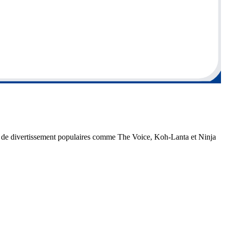
ons de divertissement populaires comme The Voice, Koh-Lanta et Ninja