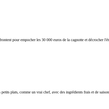
frontent pour empocher les 30 000 euros de la cagnotte et décrocher l'ét
petits plats, comme un vrai chef, avec des ingrédients frais et de saison