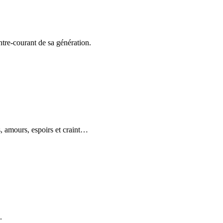
tre-courant de sa génération.
 amours, espoirs et craint
…
.