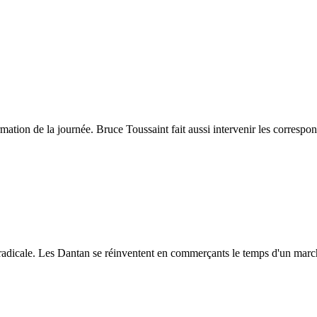
ation de la journée. Bruce Toussaint fait aussi intervenir les correspon
radicale. Les Dantan se réinventent en commerçants le temps d'un marc