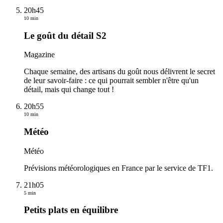
20h45
10 min
Le goût du détail S2
Magazine
Chaque semaine, des artisans du goût nous délivrent le secret
de leur savoir-faire : ce qui pourrait sembler n'être qu'un
détail, mais qui change tout !
20h55
10 min
Météo
Météo
Prévisions météorologiques en France par le service de TF1.
21h05
5 min
Petits plats en équilibre