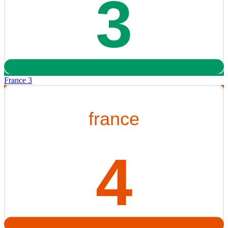
France 3