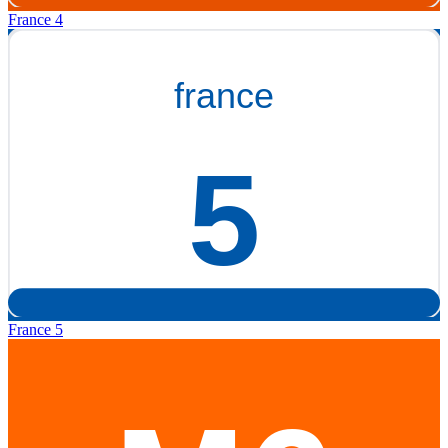
France 4
France 5