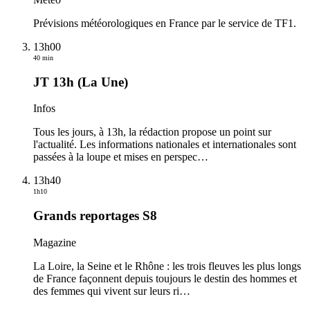
Prévisions météorologiques en France par le service de TF1.
13h00
40 min
JT 13h (La Une)
Infos
Tous les jours, à 13h, la rédaction propose un point sur
l'actualité. Les informations nationales et internationales sont
passées à la loupe et mises en perspec
…
13h40
1h10
Grands reportages S8
Magazine
La Loire, la Seine et le Rhône : les trois fleuves les plus longs
de France façonnent depuis toujours le destin des hommes et
des femmes qui vivent sur leurs ri
…