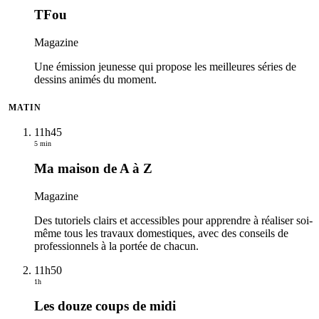
TFou
Magazine
Une émission jeunesse qui propose les meilleures séries de
dessins animés du moment.
MATIN
11h45
5 min
Ma maison de A à Z
Magazine
Des tutoriels clairs et accessibles pour apprendre à réaliser soi-
même tous les travaux domestiques, avec des conseils de
professionnels à la portée de chacun.
11h50
1h
Les douze coups de midi