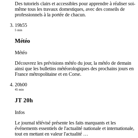
Des tutoriels clairs et accessibles pour apprendre à réaliser soi-
même tous les travaux domestiques, avec des conseils de
professionnels à la portée de chacun.
19h55
5 min
Météo
Météo
Découvrez les prévisions météo du jour, la météo de demain
ainsi que les bulletins météorologiques des prochains jours en
France métropolitaine et en Corse.
20h00
45 min
JT 20h
Infos
Le journal télévisé présente les faits marquants et les
événements essentiels de l'actualité nationale et internationale,
tout en mettant en valeur l'actualité
…