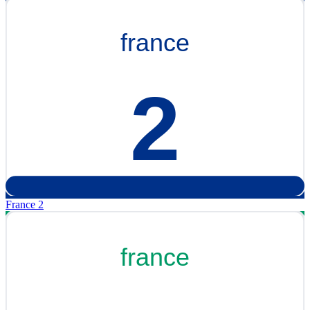
France 2