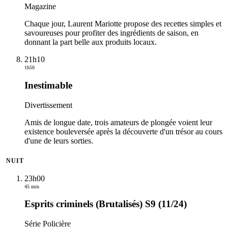
Magazine
Chaque jour, Laurent Mariotte propose des recettes simples et
savoureuses pour profiter des ingrédients de saison, en
donnant la part belle aux produits locaux.
21h10
1h50
Inestimable
Divertissement
Amis de longue date, trois amateurs de plongée voient leur
existence bouleversée après la découverte d'un trésor au cours
d'une de leurs sorties.
NUIT
23h00
45 min
Esprits criminels (Brutalisés) S9 (11/24)
Série Policière