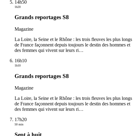
14h50
1h20
Grands reportages S8
Magazine
La Loire, la Seine et le Rhône : les trois fleuves les plus longs
de France façonnent depuis toujours le destin des hommes et
des femmes qui vivent sur leurs ri
…
16h10
1h10
Grands reportages S8
Magazine
La Loire, la Seine et le Rhône : les trois fleuves les plus longs
de France façonnent depuis toujours le destin des hommes et
des femmes qui vivent sur leurs ri
…
17h20
50 min
Sept à huit