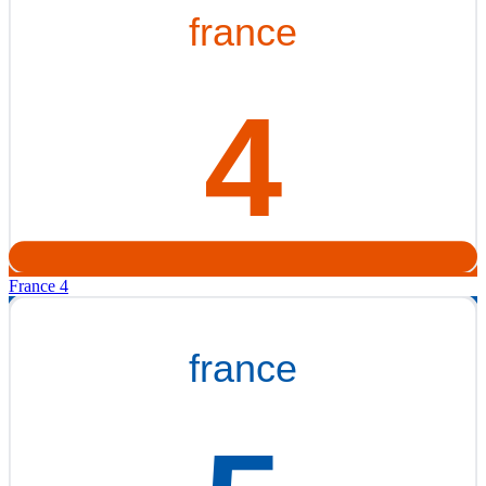
France 4