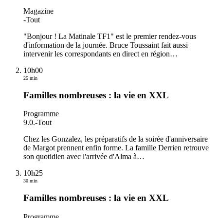
Magazine
-
Tout
"Bonjour ! La Matinale TF1" est le premier rendez-vous
d'information de la journée. Bruce Toussaint fait aussi
intervenir les correspondants en direct en région
…
10h00
25 min
Familles nombreuses : la vie en XXL
Programme
9.0.
-
Tout
Chez les Gonzalez, les préparatifs de la soirée d'anniversaire
de Margot prennent enfin forme. La famille Derrien retrouve
son quotidien avec l'arrivée d'Alma à
…
10h25
30 min
Familles nombreuses : la vie en XXL
Programme