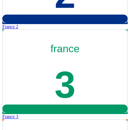
France 2
France 3