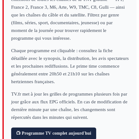
France 2, France 3, M6, Arte, W9, TMC, C8, Gulli — ainsi
que les chaînes du câble et du satellite. Filtrez par genre
(films, séries, sport, documentaires, jeunesse) ou par
moment de la journée pour trouver rapidement le
programme qui vous intéresse.
Chaque programme est cliquable : consultez la fiche
détaillée avec le synopsis, la distribution, les avis spectateurs
et les prochaines rediffusions. Le prime time commence
généralement entre 20h50 et 21h10 sur les chaînes
hertziennes françaises.
TV.fr met à jour les grilles de programmes plusieurs fois par
jour grâce aux flux EPG officiels. En cas de modification de
dernière minute par une chaîne, les changements sont
répercutés dans les minutes qui suivent.
📺 Programme TV complet aujourd'hui